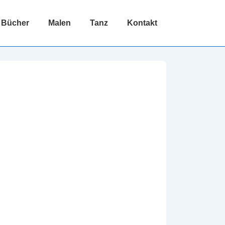
Bücher
Malen
Tanz
Kontakt