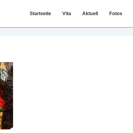
Hauptnavigation
Startseite
Vita
Aktuell
Fotos