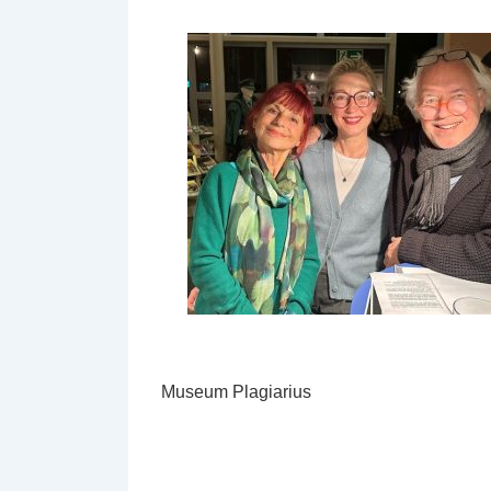
Museum Plagiarius