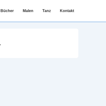
Bücher
Malen
Tanz
Kontakt
1