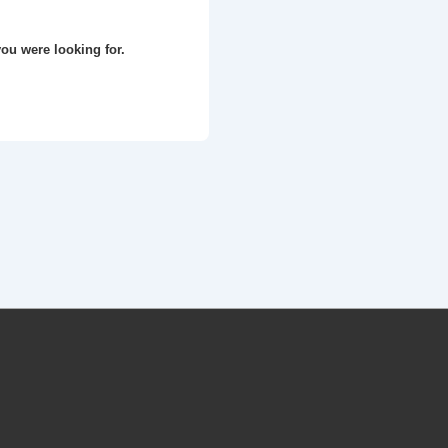
ou were looking for.