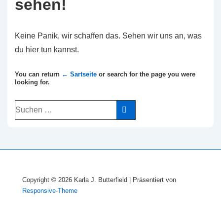
sehen!
Keine Panik, wir schaffen das. Sehen wir uns an, was
du hier tun kannst.
You can return
← Sartseite
or search for the page you were
looking for.
Suchen
nach:
Copyright © 2026
Karla J. Butterfield
| Präsentiert von
Responsive-Theme