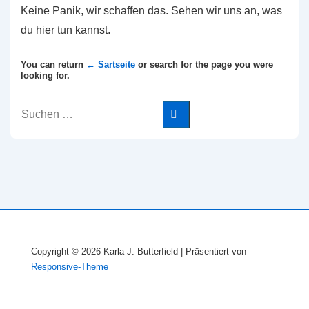
Keine Panik, wir schaffen das. Sehen wir uns an, was
du hier tun kannst.
You can return
← Sartseite
or search for the page you were
looking for.
Suchen
nach:
Copyright © 2026
Karla J. Butterfield
| Präsentiert von
Responsive-Theme