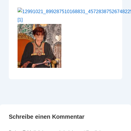
Schreibe einen Kommentar