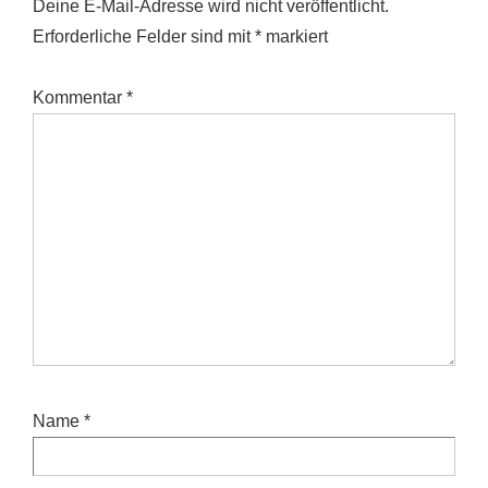
Deine E-Mail-Adresse wird nicht veröffentlicht.
Erforderliche Felder sind mit
*
markiert
Kommentar
*
Name
*