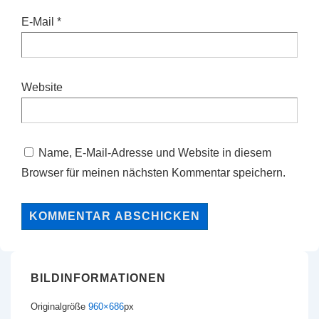
E-Mail
*
Website
Name, E-Mail-Adresse und Website in diesem
Browser für meinen nächsten Kommentar speichern.
BILDINFORMATIONEN
Originalgröße
960×686
px