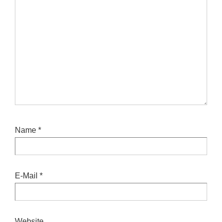
Name
*
E-Mail
*
Website