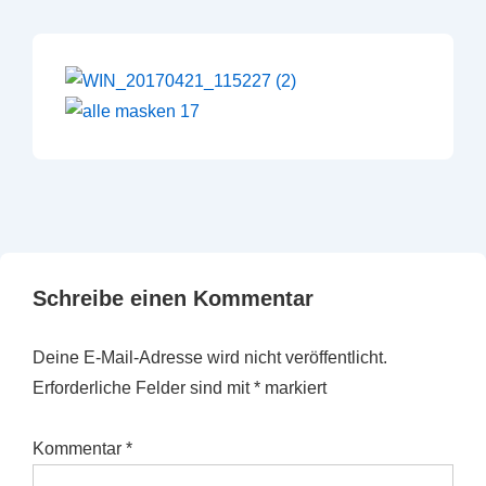
Schreibe einen Kommentar
Deine E-Mail-Adresse wird nicht veröffentlicht.
Erforderliche Felder sind mit
*
markiert
Kommentar
*