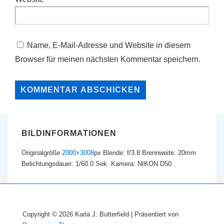
Name, E-Mail-Adresse und Website in diesem
Browser für meinen nächsten Kommentar speichern.
BILDINFORMATIONEN
Originalgröße
2000×3008
px
Blende: f/3.8
Brennweite: 20mm
Belichtungsdauer: 1/60.0 Sek.
Kamera: NIKON D50
Copyright © 2026
Karla J. Butterfield
| Präsentiert von