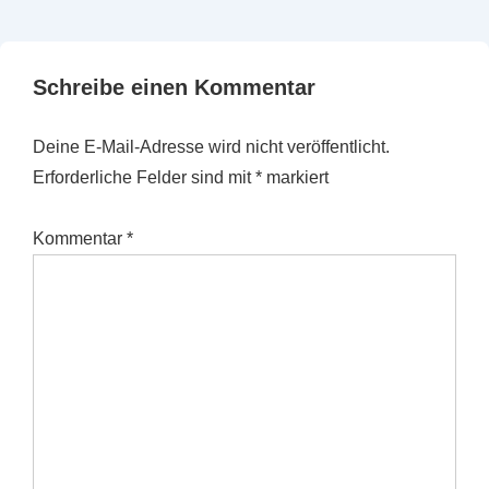
Schreibe einen Kommentar
Deine E-Mail-Adresse wird nicht veröffentlicht.
Erforderliche Felder sind mit
*
markiert
Kommentar
*