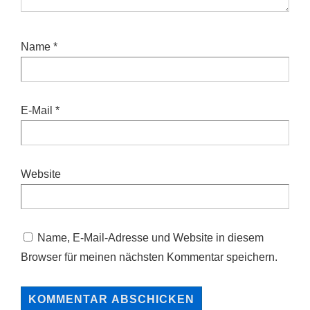
Name
*
E-Mail
*
Website
Name, E-Mail-Adresse und Website in diesem
Browser für meinen nächsten Kommentar speichern.