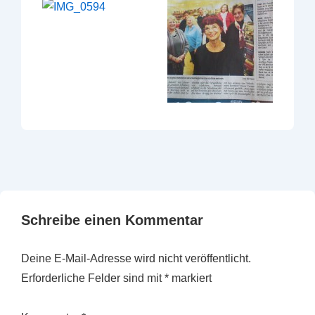
Schreibe einen Kommentar
Deine E-Mail-Adresse wird nicht veröffentlicht.
Erforderliche Felder sind mit
*
markiert