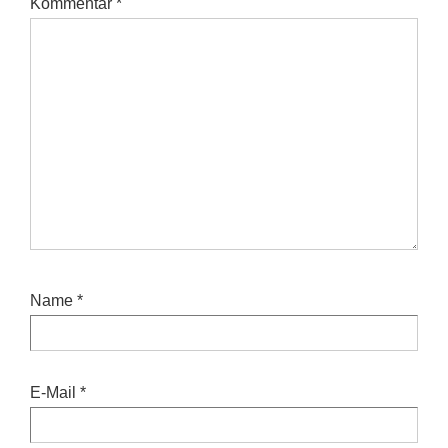
Kommentar
*
Name
*
E-Mail
*