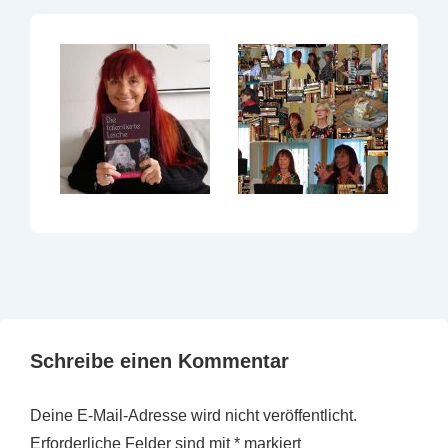
Schreibe einen Kommentar
Deine E-Mail-Adresse wird nicht veröffentlicht.
Erforderliche Felder sind mit
*
markiert