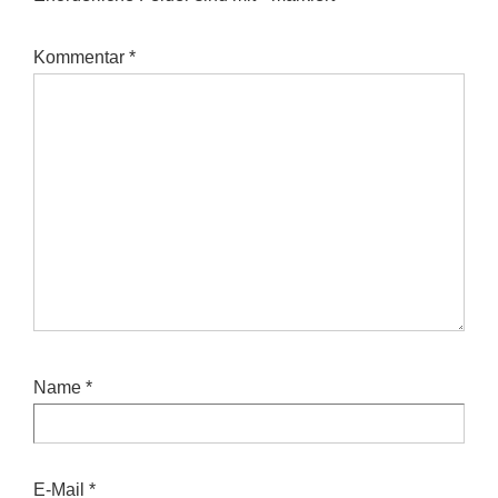
Kommentar
*
Name
*
E-Mail
*