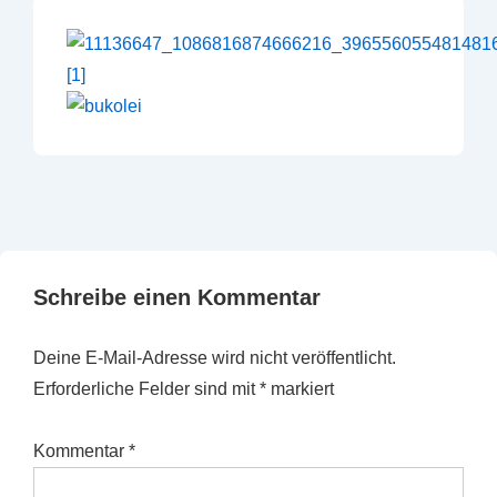
Schreibe einen Kommentar
Deine E-Mail-Adresse wird nicht veröffentlicht.
Erforderliche Felder sind mit
*
markiert
Kommentar
*