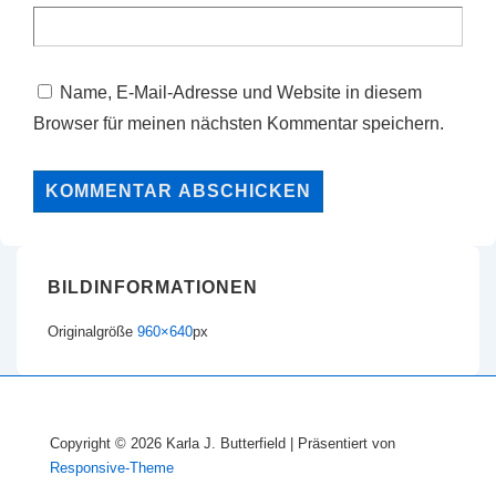
Name, E-Mail-Adresse und Website in diesem
Browser für meinen nächsten Kommentar speichern.
BILDINFORMATIONEN
Originalgröße
960×640
px
Copyright © 2026
Karla J. Butterfield
| Präsentiert von
Responsive-Theme