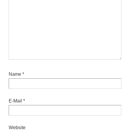
Name
*
E-Mail
*
Website