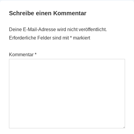
Schreibe einen Kommentar
Deine E-Mail-Adresse wird nicht veröffentlicht.
Erforderliche Felder sind mit
*
markiert
Kommentar
*