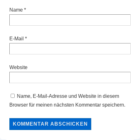
Name
*
E-Mail
*
Website
Name, E-Mail-Adresse und Website in diesem
Browser für meinen nächsten Kommentar speichern.