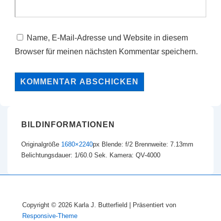
Name, E-Mail-Adresse und Website in diesem
Browser für meinen nächsten Kommentar speichern.
BILDINFORMATIONEN
Originalgröße
1680×2240
px
Blende: f/2
Brennweite: 7.13mm
Belichtungsdauer: 1/60.0 Sek.
Kamera: QV-4000
Copyright © 2026
Karla J. Butterfield
| Präsentiert von
Responsive-Theme