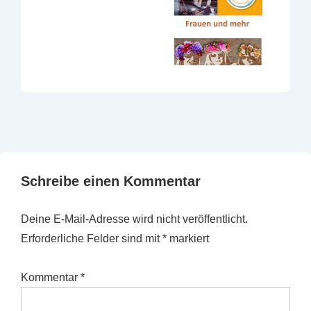
Schreibe einen Kommentar
Deine E-Mail-Adresse wird nicht veröffentlicht.
Erforderliche Felder sind mit
*
markiert
Kommentar
*