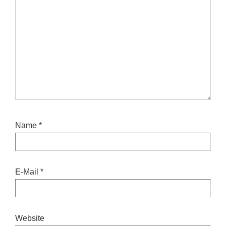
Name
*
E-Mail
*
Website