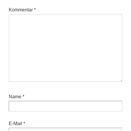
Kommentar
*
Name
*
E-Mail
*