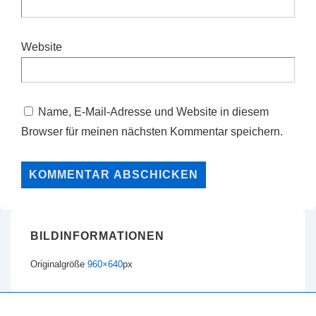
Website
Name, E-Mail-Adresse und Website in diesem
Browser für meinen nächsten Kommentar speichern.
BILDINFORMATIONEN
Originalgröße
960×640
px