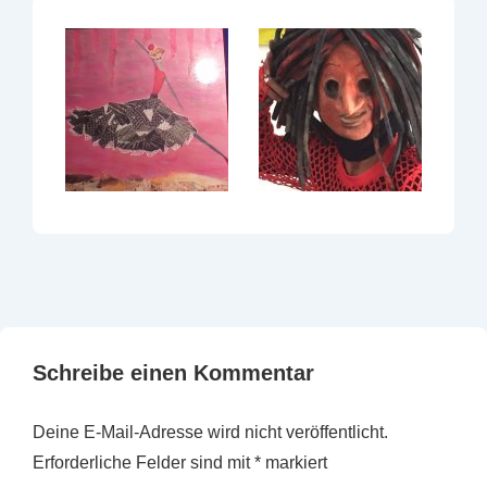
Schreibe einen Kommentar
Deine E-Mail-Adresse wird nicht veröffentlicht.
Erforderliche Felder sind mit
*
markiert