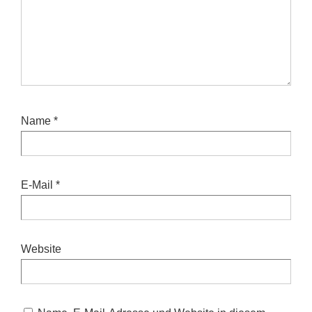
Name
*
E-Mail
*
Website