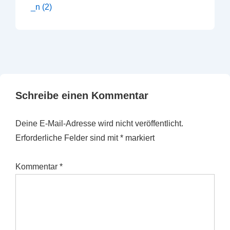
Schreibe einen Kommentar
Deine E-Mail-Adresse wird nicht veröffentlicht.
Erforderliche Felder sind mit
*
markiert
Kommentar
*