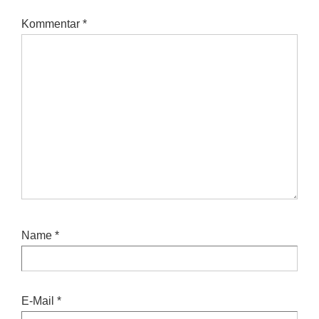
Kommentar
*
Name
*
E-Mail
*