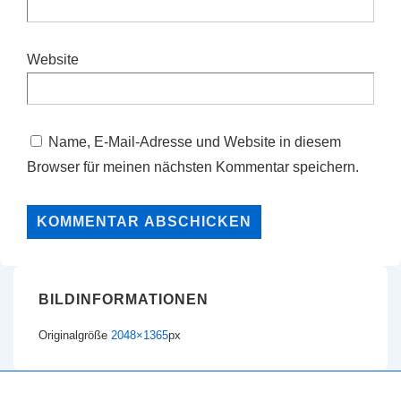
Website
Name, E-Mail-Adresse und Website in diesem
Browser für meinen nächsten Kommentar speichern.
BILDINFORMATIONEN
Originalgröße
2048×1365
px