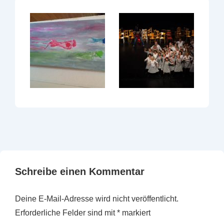
Schreibe einen Kommentar
Deine E-Mail-Adresse wird nicht veröffentlicht.
Erforderliche Felder sind mit
*
markiert