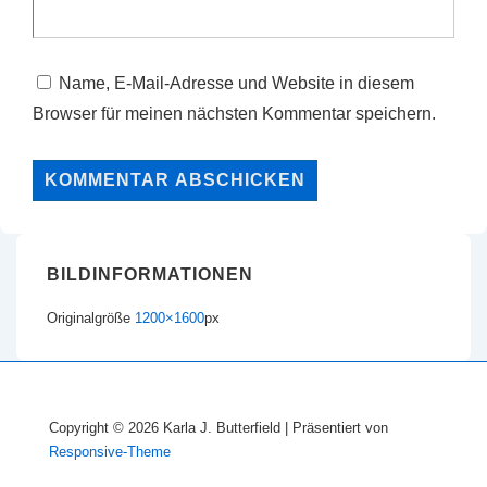
Name, E-Mail-Adresse und Website in diesem
Browser für meinen nächsten Kommentar speichern.
BILDINFORMATIONEN
Originalgröße
1200×1600
px
Copyright © 2026
Karla J. Butterfield
| Präsentiert von
Responsive-Theme