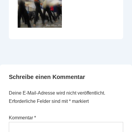
Schreibe einen Kommentar
Deine E-Mail-Adresse wird nicht veröffentlicht.
Erforderliche Felder sind mit
*
markiert
Kommentar
*