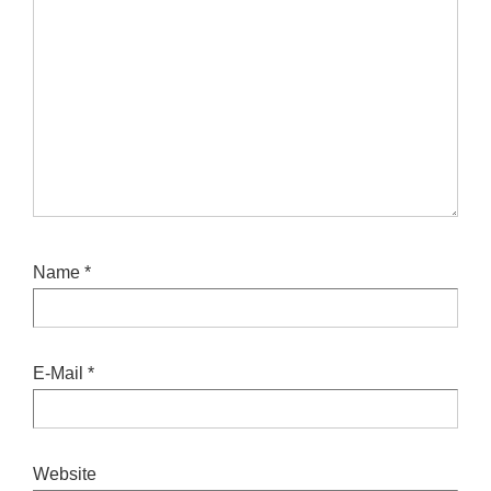
Name
*
E-Mail
*
Website