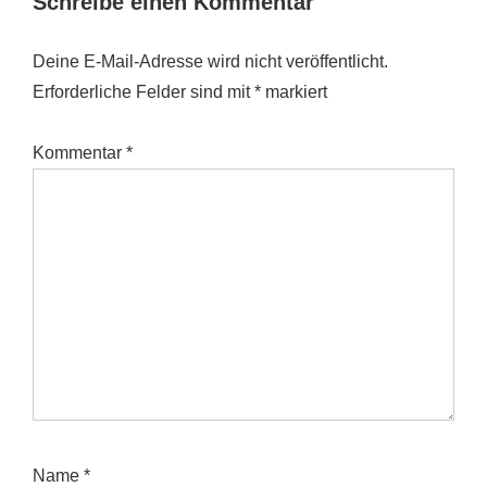
Schreibe einen Kommentar
Deine E-Mail-Adresse wird nicht veröffentlicht.
Erforderliche Felder sind mit
*
markiert
Kommentar
*
Name
*