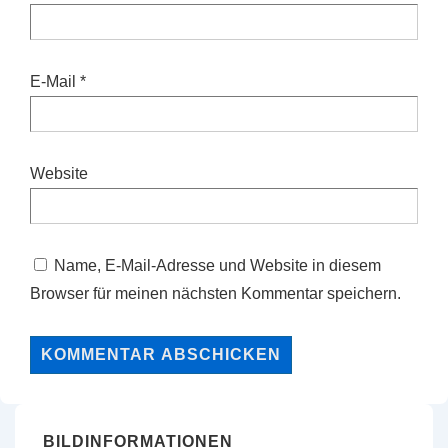
E-Mail
*
Website
Name, E-Mail-Adresse und Website in diesem
Browser für meinen nächsten Kommentar speichern.
BILDINFORMATIONEN