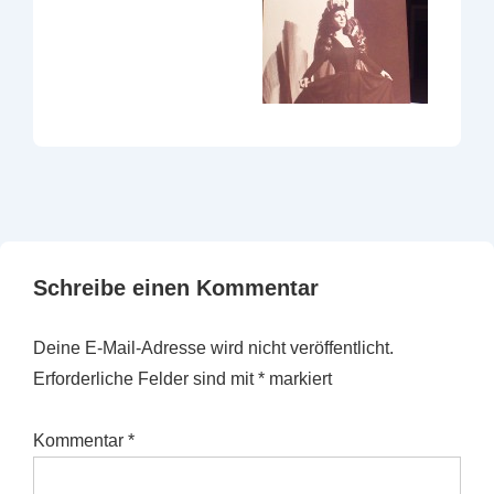
Schreibe einen Kommentar
Deine E-Mail-Adresse wird nicht veröffentlicht.
Erforderliche Felder sind mit
*
markiert
Kommentar
*