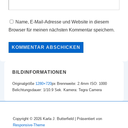
Name, E-Mail-Adresse und Website in diesem
Browser für meinen nächsten Kommentar speichern.
BILDINFORMATIONEN
Originalgröße
1280×720
px
Brennweite: 2.4mm
ISO: 1000
Belichtungsdauer: 1/10.9 Sek.
Kamera: Tegra Camera
Copyright © 2026
Karla J. Butterfield
| Präsentiert von
Responsive-Theme