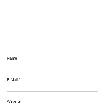
Name
*
E-Mail
*
Website