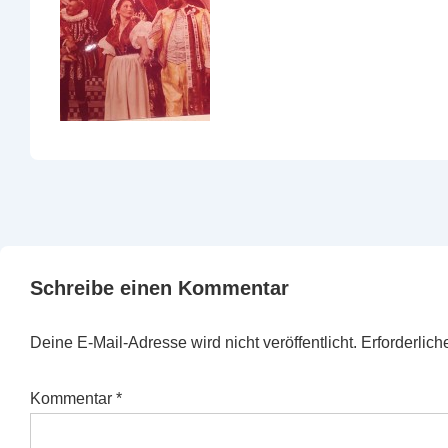
Schreibe einen Kommentar
Deine E-Mail-Adresse wird nicht veröffentlicht.
Erforderlich
Kommentar
*