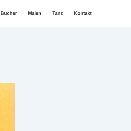
Bücher
Malen
Tanz
Kontakt