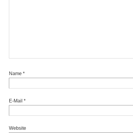
Name
*
E-Mail
*
Website