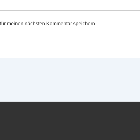
für meinen nächsten Kommentar speichern.