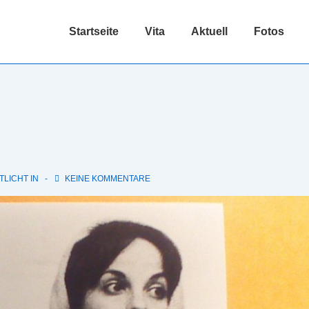
Hauptnavigation
Startseite
Vita
Aktuell
Fotos
LICHT IN
KEINE KOMMENTARE