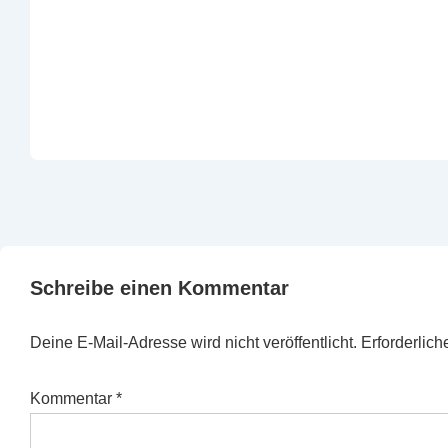
Schreibe einen Kommentar
Deine E-Mail-Adresse wird nicht veröffentlicht.
Erforderlich
Kommentar
*