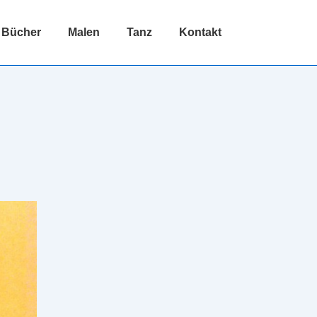
Bücher
Malen
Tanz
Kontakt