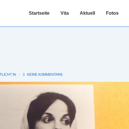
Hauptnavigation
Startseite
Vita
Aktuell
Fotos
LICHT IN
KEINE KOMMENTARE