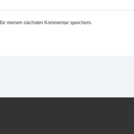
für meinen nächsten Kommentar speichern.