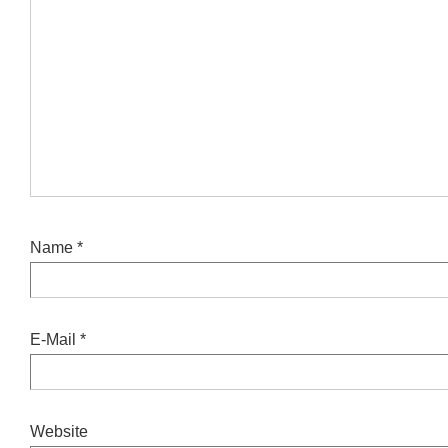
Name
*
E-Mail
*
Website