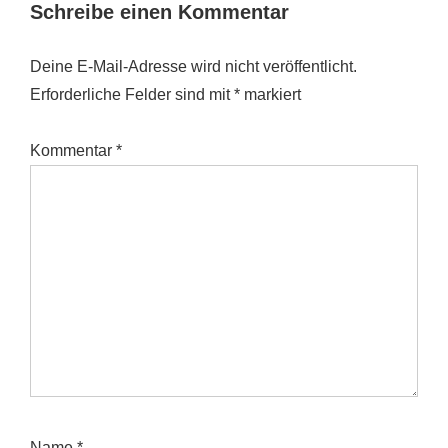
Schreibe einen Kommentar
Deine E-Mail-Adresse wird nicht veröffentlicht.
Erforderliche Felder sind mit
*
markiert
Kommentar
*
Name
*