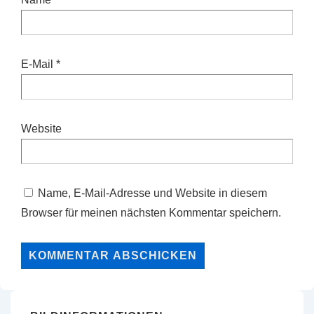
E-Mail
*
Website
Name, E-Mail-Adresse und Website in diesem
Browser für meinen nächsten Kommentar speichern.