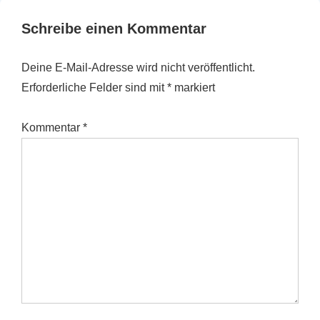
Schreibe einen Kommentar
Deine E-Mail-Adresse wird nicht veröffentlicht.
Erforderliche Felder sind mit
*
markiert
Kommentar
*