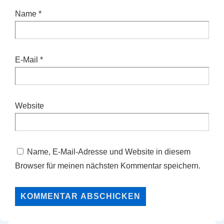
Name
*
E-Mail
*
Website
Name, E-Mail-Adresse und Website in diesem
Browser für meinen nächsten Kommentar speichern.